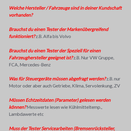
Welche Hersteller / Fahrzeuge sind in deiner Kundschaft
vorhanden?
Brauchst du einen Tester der Markenübergreifend
funktioniert?
z.B. Alfa bis Volvo
Brauchst du einen Tester der Speziell für einen
Fahrzeughersteller geeignet ist?
z.B. Nur VW Gruppe,
FCA, Mercedes-Benz
Was für Steuergeräte müssen abgefragt werden?
z.B. nur
Motor oder aber auch Getriebe, Klima, Servolenkung, ZV
Müssen Echtzeitdaten (Parameter) gelesen werden
können?
Messwerte lesen wie Kühlmitteltemp.,
Lambdawerte etc
Muss der Tester Servicearbeiten (Bremsenrücksteller,