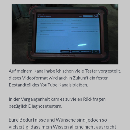
Auf meinem Kanal habe ich schon viele Tester vorgestellt,
dieses Videoformat wird auch in Zukunft ein fester
Bestandteil des YouTube Kanals bleiben.
In der Vergangenheit kam es zu vielen Rückfragen
bezüglich Diagnosetestern.
Eure Bedürfnisse und Wünsche sind jedoch so
vielseitig, dass mein Wissen alleine nicht ausreicht