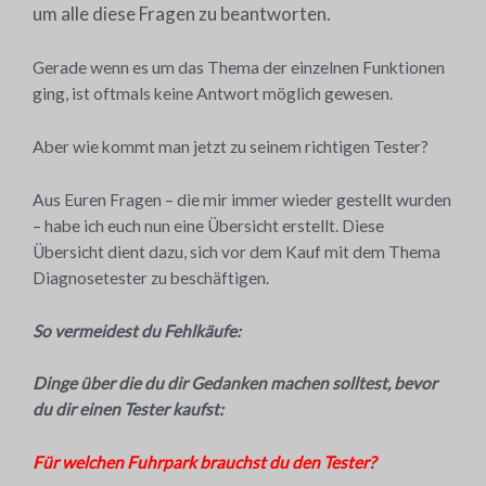
um alle diese Fragen zu beantworten.
Gerade wenn es um das Thema der einzelnen Funktionen
ging, ist oftmals keine Antwort möglich gewesen.
Aber wie kommt man jetzt zu seinem richtigen Tester?
Aus Euren Fragen – die mir immer wieder gestellt wurden
– habe ich euch nun eine Übersicht erstellt. Diese
Übersicht dient dazu, sich vor dem Kauf mit dem Thema
Diagnosetester zu beschäftigen.
So vermeidest du Fehlkäufe:
Dinge über die du dir Gedanken machen solltest, bevor
du dir einen Tester kaufst:
Für welchen Fuhrpark brauchst du den Tester?