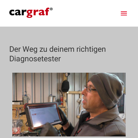
Der Weg zu deinem richtigen
Diagnosetester