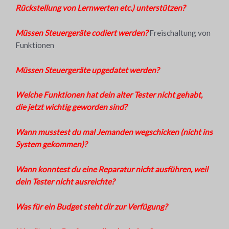
Rückstellung von Lernwerten etc.) unterstützen?
Müssen Steuergeräte codiert werden?
Freischaltung von
Funktionen
Müssen Steuergeräte upgedatet werden?
Welche Funktionen hat dein alter Tester nicht gehabt,
die jetzt wichtig geworden sind?
Wann musstest du mal Jemanden wegschicken (nicht ins
System gekommen)?
Wann konntest du eine Reparatur nicht ausführen, weil
dein Tester nicht ausreichte?
Was für ein Budget steht dir zur Verfügung?