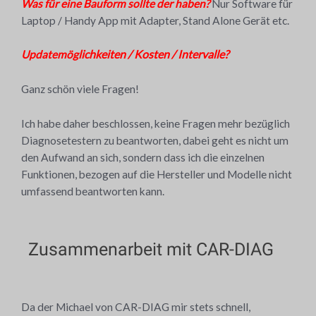
Was für eine Bauform sollte der haben?
Nur Software für
Laptop / Handy App mit Adapter, Stand Alone Gerät etc.
lichkeiten / Kosten / Intervalle?
Updatemög
Ganz schön viele Fragen!
Ich habe daher beschlossen, keine Fragen mehr bezüglich
Diagnosetestern zu beantworten, dabei geht es nicht um
den Aufwand an sich, sondern dass ich die einzelnen
Funktionen, bezogen auf die Hersteller und Modelle nicht
umfassend beantworten kann.
Zusammenarbeit mit CAR-DIAG
Da der Michael von CAR-DIAG mir stets schnell,