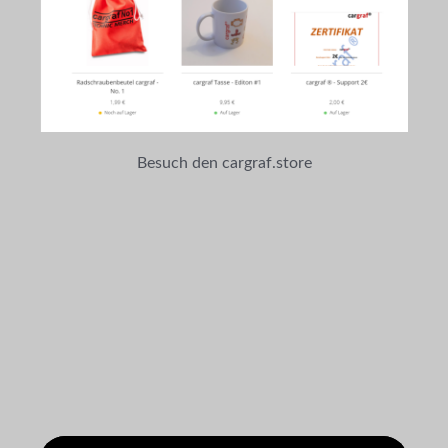
Besuch den cargraf.store