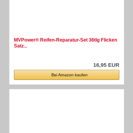
MVPower® Reifen-Reparatur-Set 36tlg Flicken
Satz...
16,95 EUR
Bei Amazon kaufen