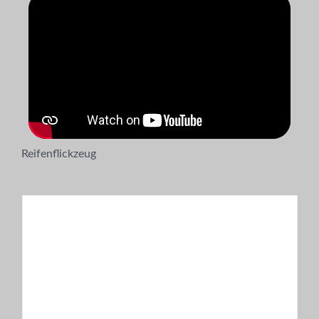
Reifenflickzeug