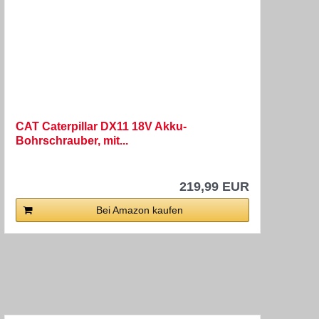
CAT Caterpillar DX11 18V Akku-
Bohrschrauber, mit...
219,99 EUR
Bei Amazon kaufen