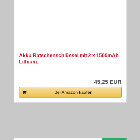
Akku Ratschenschlüssel mit 2 x 1500mAh
Lithium...
45,25 EUR
Bei Amazon kaufen