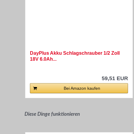
DayPlus Akku Schlagschrauber 1/2 Zoll
18V 6.0Ah...
59,51 EUR
Bei Amazon kaufen
Diese Dinge funktionieren