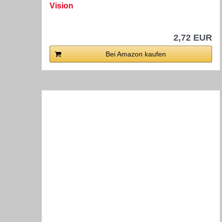
Vision
2,72 EUR
Bei Amazon kaufen