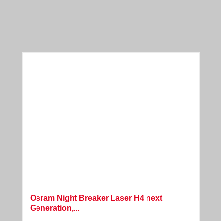
Osram Night Breaker Laser H4 next
Generation,...