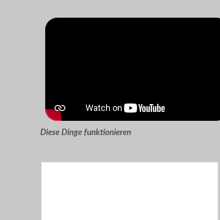
Diese Dinge funktionieren