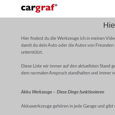
Hie
Hier findest du die Werkzeuge ich in meinen Vide
damit du dein Auto oder die Autos von Freunden in
unterstützt.
Diese Liste wir immer auf den aktuellsten Stand 
dem normalen Anspruch standhalten und immer no
Akku Werkzeuge –
Diese Dinge funktionieren
Akkuwerkzeuge gehören in jede Garage und gibt e